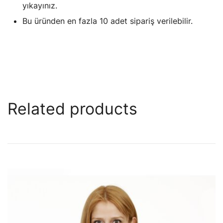
yıkayınız.
Bu üründen en fazla 10 adet sipariş verilebilir.
Related products