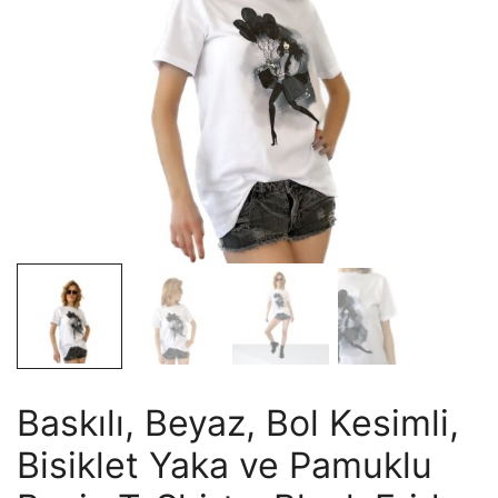
Baskılı, Beyaz, Bol Kesimli,
Bisiklet Yaka ve Pamuklu