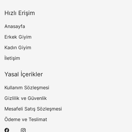
Hızlı Erişim
Anasayfa
Erkek Giyim
Kadın Giyim
İletişim
Yasal İçerikler
Kullanım Sözleşmesi
Gizlilik ve Güvenlik
Mesafeli Satış Sözleşmesi
Ödeme ve Teslimat
Tek Tıkla Ödeme Kolaylığı