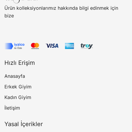
Ürün kolleksiyonlarımız hakkında bilgi edinmek için
bize
Hızlı Erişim
Anasayfa
Erkek Giyim
Kadın Giyim
İletişim
Yasal İçerikler