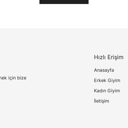
Hızlı Erişim
Anasayfa
mek için bize
Erkek Giyim
Kadın Giyim
İletişim