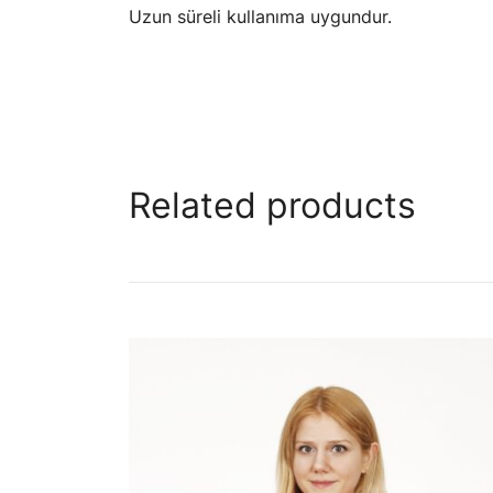
Uzun süreli kullanıma uygundur.
Related products