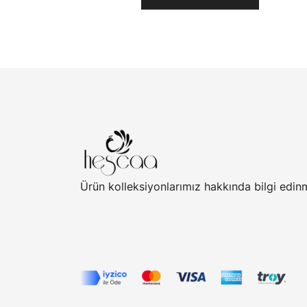
Ürün kolleksiyonlarımız hakkında bilgi edin