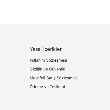
Yasal İçerikler
Kullanım Sözleşmesi
Gizlilik ve Güvenlik
Mesafeli Satış Sözleşmesi
Ödeme ve Teslimat