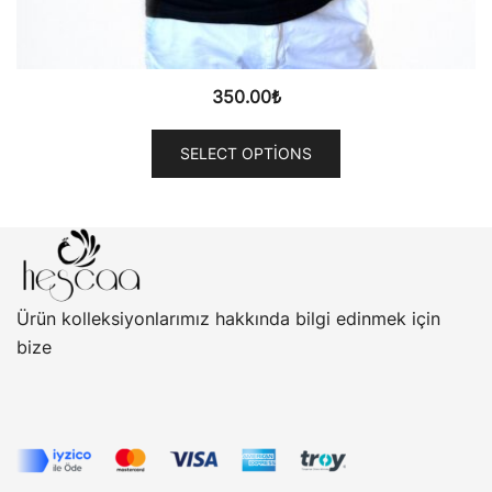
350.00
₺
SELECT OPTIONS
Ürün kolleksiyonlarımız hakkında bilgi edinmek için
bize