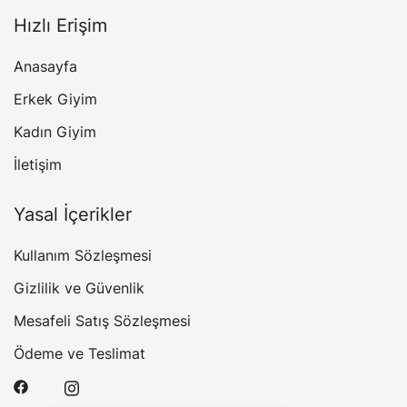
Hızlı Erişim
Anasayfa
Erkek Giyim
Kadın Giyim
İletişim
Yasal İçerikler
Kullanım Sözleşmesi
Gizlilik ve Güvenlik
Mesafeli Satış Sözleşmesi
Ödeme ve Teslimat
Tek Tıkla Ödeme Kolaylığı