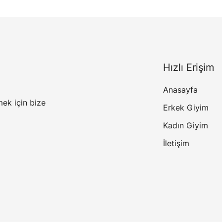
Hızlı Erişim
Anasayfa
mek için bize
Erkek Giyim
Kadın Giyim
İletişim