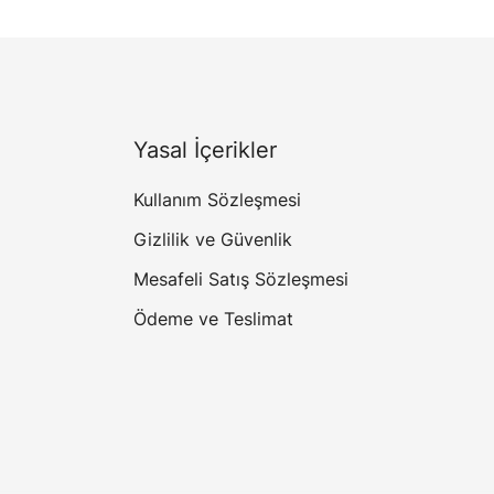
Yasal İçerikler
Kullanım Sözleşmesi
Gizlilik ve Güvenlik
Mesafeli Satış Sözleşmesi
Ödeme ve Teslimat