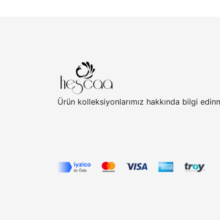
Ürün kolleksiyonlarımız hakkında bilgi edin