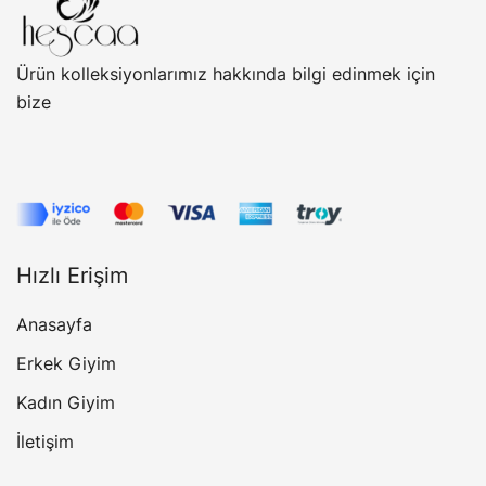
Ürün kolleksiyonlarımız hakkında bilgi edinmek için
bize
Hızlı Erişim
Anasayfa
Erkek Giyim
Kadın Giyim
İletişim